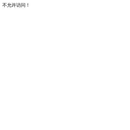
不允许访问！