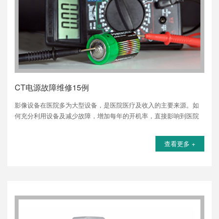
CT电源故障维修15例
影像设备在医院多为大型设备，是医院医疗及收入的主要来源。如
何充分利用设备及减少故障，增加每年的开机率，直接影响到医院
医疗活动及经济收入。
查看更多 +