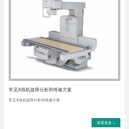
常见X线机故障分析和维修方案
常见X线机故障分析和维修方案
查看更多 +