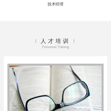
技术经理
人才培训
Personnel Training
售后服务工程师