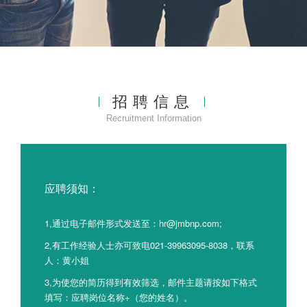
招聘信息
Recruitment Information
应聘须知：
1,通过电子邮件形式发送至：hr@jmbnp.com;
2,有工作经验人士亦可致电021-39963095-8038，联系
人：黄小姐
3,为使您的简历得到有效筛选，邮件主题请按如下格式
填写：应聘岗位名称+（您的姓名）。